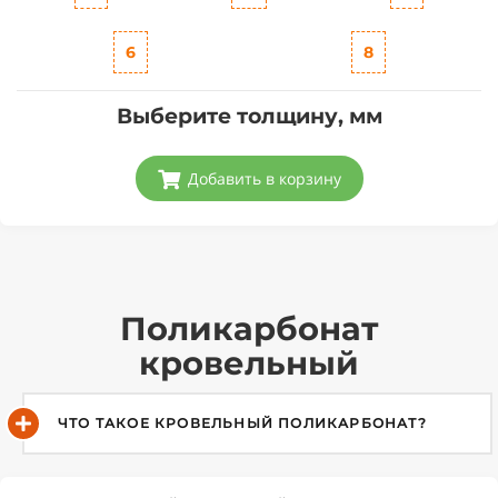
6
8
Выберите толщину, мм
Добавить в корзину
Поликарбонат
кровельный
ЧТО ТАКОЕ КРОВЕЛЬНЫЙ ПОЛИКАРБОНАТ?