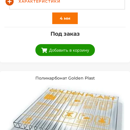
ХАРАКТЕРИСТИКИ
4 мм
Под заказ
Добавить в корзину
Поликарбонат Golden Plast