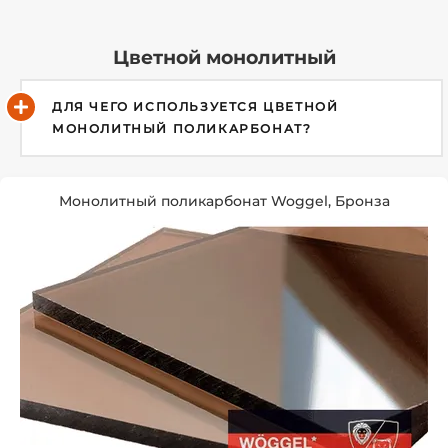
Цветной монолитный
ДЛЯ ЧЕГО ИСПОЛЬЗУЕТСЯ ЦВЕТНОЙ
МОНОЛИТНЫЙ ПОЛИКАРБОНАТ?
Монолитный поликарбонат Woggel, Бронза