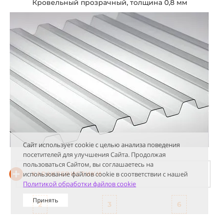
Кровельный прозрачный, толщина 0,8 мм
Сайт использует cookie с целью анализа поведения
посетителей для улучшения Сайта. Продолжая
пользоваться Сайтом, вы соглашаетесь на
использование файлов cookie в соответствии с нашей
ХАРАКТЕРИСТИКИ
Политикой обработки файлов cookie
Принять
2
3
6