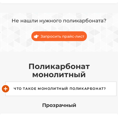
Не нашли нужного поликарбоната?
Запросить прайс-лист
Поликарбонат
монолитный
ЧТО ТАКОЕ МОНОЛИТНЫЙ ПОЛИКАРБОНАТ?
Прозрачный