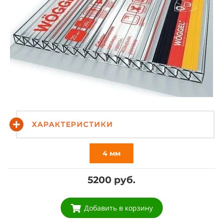
ХАРАКТЕРИСТИКИ
4 мм
5200 руб.
Добавить в корзину