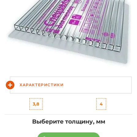
ХАРАКТЕРИСТИКИ
3,8
4
Выберите толщину, мм