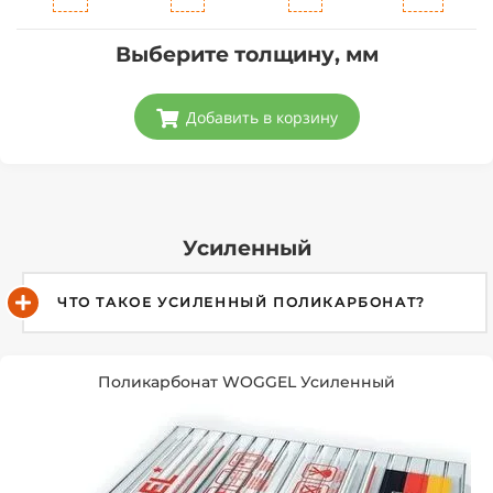
Выберите толщину, мм
Добавить в корзину
Усиленный
ЧТО ТАКОЕ УСИЛЕННЫЙ ПОЛИКАРБОНАТ?
Поликарбонат WOGGEL Усиленный