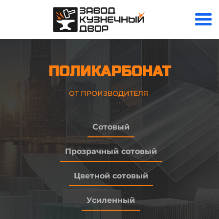
ПОЛИКАРБОНАТ
ОТ ПРОИЗВОДИТЕЛЯ
Сотовый
Прозрачный сотовый
Цветной сотовый
Усиленный