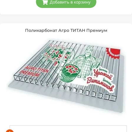
Добавить в корзину
Поликарбонат Агро ТИТАН Премиум