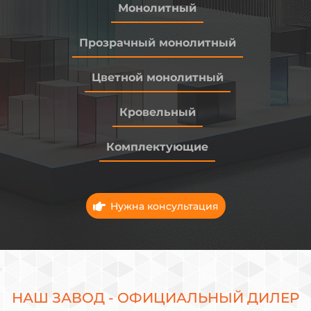
Монолитный
Прозрачный монолитный
Цветной монолитный
Кровельный
Комплектующие
Нужна консультация
НАШ ЗАВОД - ОФИЦИАЛЬНЫЙ ДИЛЕР