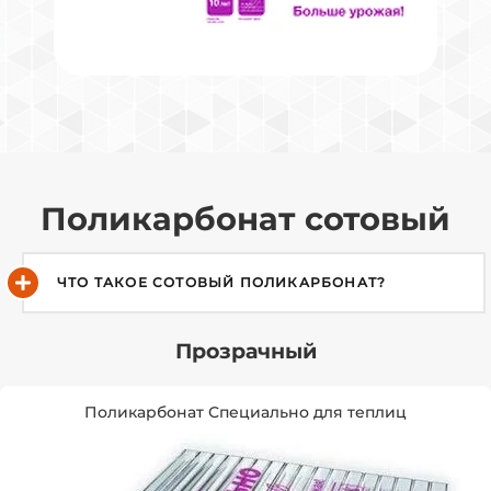
Поликарбонат сотовый
ЧТО ТАКОЕ СОТОВЫЙ ПОЛИКАРБОНАТ?
Прозрачный
Поликарбонат Специально для теплиц