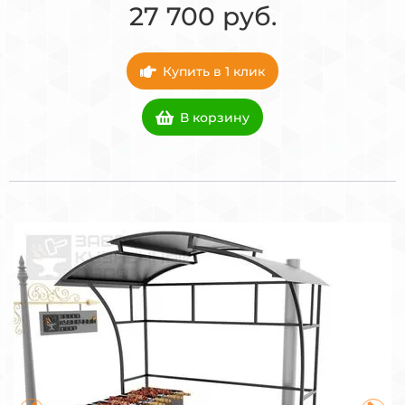
27 700 руб.
Купить в 1 клик
В корзину