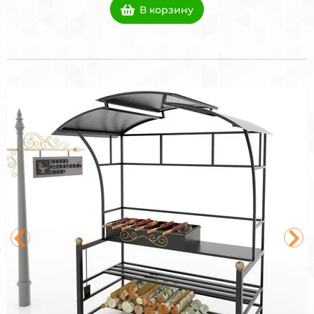
В корзину