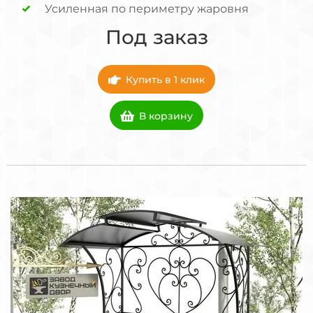
Усиленная по периметру жаровня
Под заказ
Купить в 1 клик
В корзину