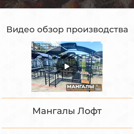
Видео обзор производства
Мангалы Лофт