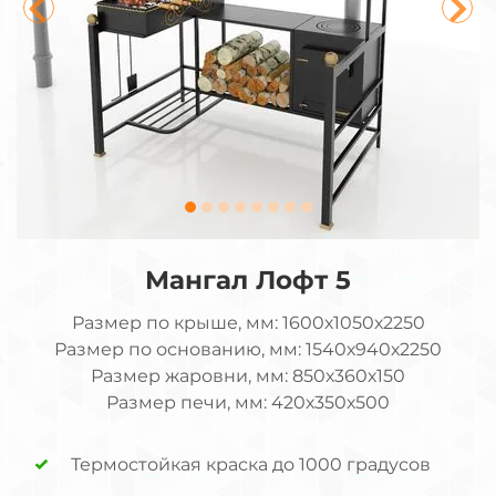
Мангал Лофт 5
Размер по крыше, мм: 1600х1050х2250
Размер по основанию, мм: 1540х940х2250
Размер жаровни, мм: 850х360х150
Размер печи, мм: 420х350х500
Термостойкая краска до 1000 градусов