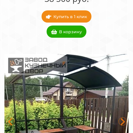
Купить в 1 клик
В корзину